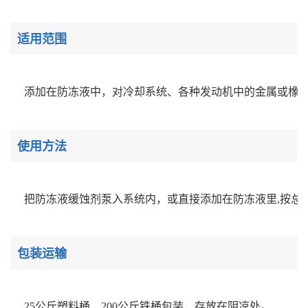
适用范围
添加在防冻液中，对冷却系统、各种发动机中的金属或橡
使用方法
把防冻液缓蚀剂泵入系统内，或直接添加在防冻液里,按总
包装运输
25公斤塑料桶、200公斤铁桶包装，存放在阴凉处。