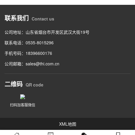
联系我们
Contact us
公司地址：山东省烟台市开发区武汉大街19号
联系电话：0535-8015296
手机号码：18396600176
公司邮箱：sales@thi.com.cn
二维码
QR code
扫码加客服微信
XML地图