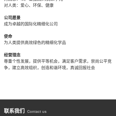
对人类：爱心、环保、健康
公司愿景
成为卓越的国际化精细化公司
使命
为人类提供高效绿色的精细化学品
经营理念
尊重个性发展，提供平等机会，满足客户需求，崇尚公平竞
争，建立高效组织，创造和谐环境，真诚回报社会
联系我们
Contact us