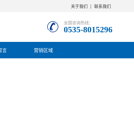
关于我们
|
联系我们
全国咨询热线：
0535-8015296
留言
营销区域