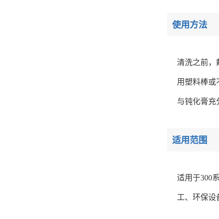
使用方法
清洗之前，
用塑料棒或
与钝化膏充
适用范围
适用于30
工、环保设