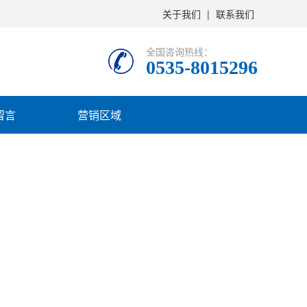
关于我们
|
联系我们
全国咨询热线：
0535-8015296
留言
营销区域