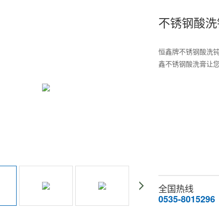
不锈钢酸洗
恒鑫牌不锈钢酸洗钝
鑫不锈钢酸洗膏让您买
全国热线
0535-8015296