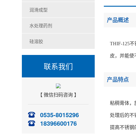
润滑成型
产品概述
水处理药剂
硅溶胶
THIF-
皮，并能使
联系我们
产品特点
【 微信扫码咨询 】
粘稠膏体，
0535-8015296
处理后的不
18396600176
提高不锈钢