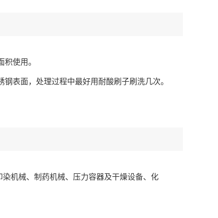
面积使用。
锈钢表面，处理过程中最好用耐酸刷子刷洗几次。
、印染机械、制药机械、压力容器及干燥设备、化